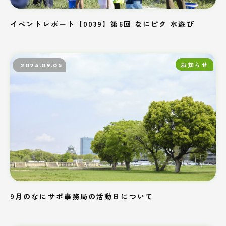
イベントレポート【0039】第6回 なにピク 水遊び
お知らせ
2025.09.05
9月のなにサポ事務局の活動日について