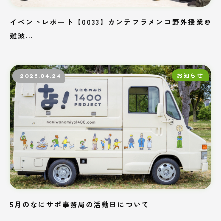
イベントレポート【0033】カンテフラメンコ野外授業@
難波...
お知らせ
2025.04.24
5月のなにサポ事務局の活動日について