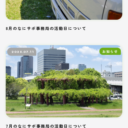
8月のなにサポ事務局の活動日について
お知らせ
2025.07.11
7月のなにサポ事務局の活動日について