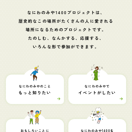
なにわのみや1400プロジェクトは、
歴史的なこの場所がたくさんの人に愛される
場所になるためのプロジェクトです。
たのしむ、なんかする、応援する、
いろんな形で参加ができます。
なにわのみやのこと
なにわのみやで
もっと知りたい
イベントがしたい
おもしろいことに
なにわのみや1400を