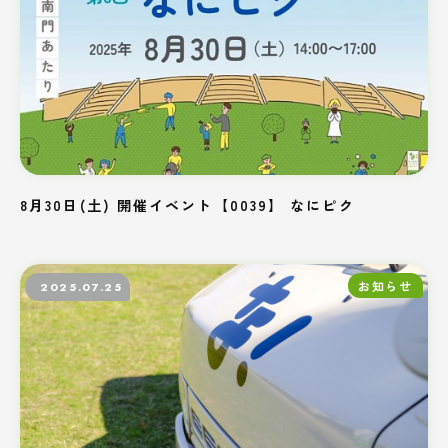
8月30日(土) 開催イベント【0039】 なにピク
お知らせ
2025.07.25