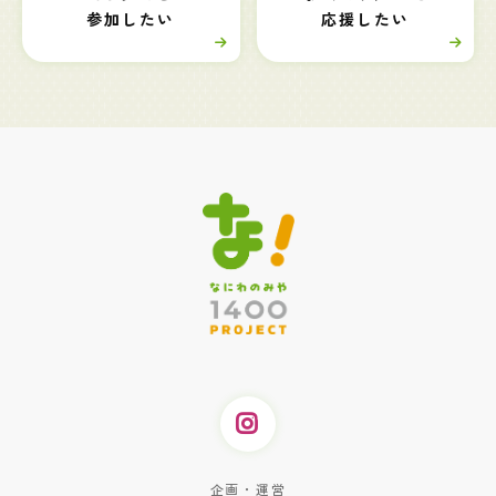
参加したい
応援したい
企画・運営