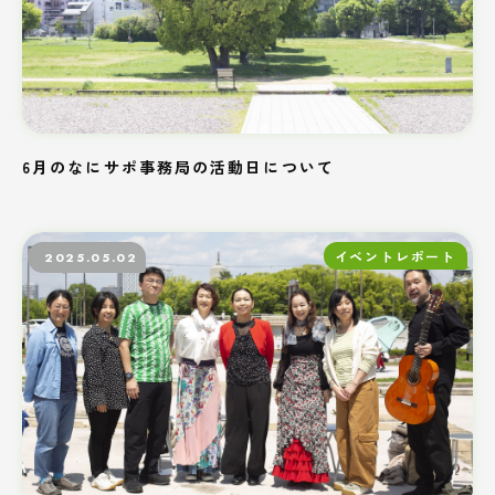
6月のなにサポ事務局の活動日について
イベントレポート
2025.05.02