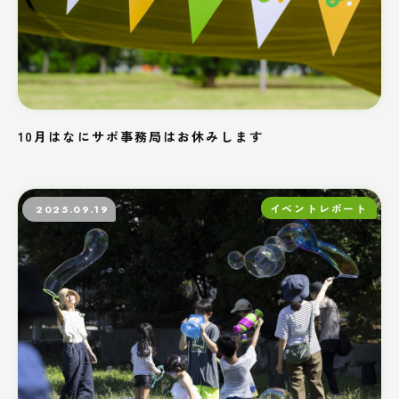
10月はなにサポ事務局はお休みします
イベントレポート
2025.09.19