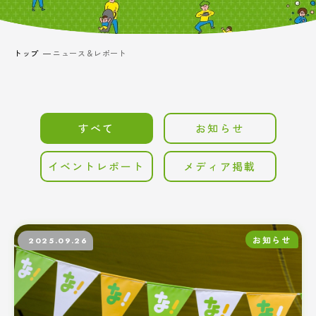
トップ
ニュース＆レポート
すべて
お知らせ
イベントレポート
メディア掲載
お知らせ
2025.09.26