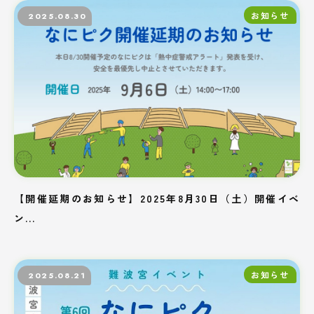
お知らせ
2025.08.30
【開催延期のお知らせ】2025年8月30日（土）開催イベ
ン...
お知らせ
2025.08.21