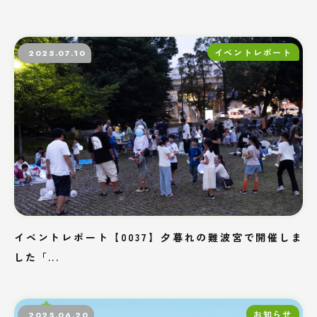
イベントレポート
2025.07.10
イベントレポート【0037】夕暮れの難波宮で開催しま
した「...
お知らせ
2025.06.20