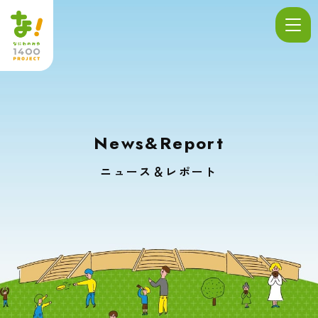
News&Report
ニュース＆レポート