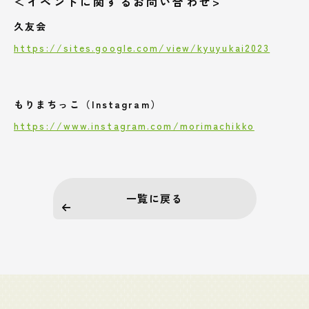
＜イベントに関するお問い合わせ>
久友会
https://sites.google.com/view/kyuyukai2023
もりまちっこ（Instagram）
https://www.instagram.com/morimachikko
一覧に戻る