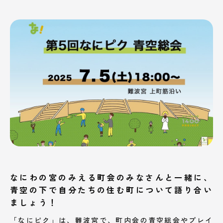
なにわの宮のみえる町会のみなさんと一緒に、
青空の下で自分たちの住む町について語り合い
ましょう！
「なにピク」は、難波宮で、町内会の青空総会やプレイ