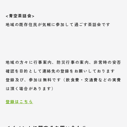
<青空茶話会>
地域の既存住民が気軽に参加して過ごす茶話会です
地域の方々に行事案内、防災行事の案内、非常時の安否
確認を目的として連絡先の登録をお願いしております
登録及び、参加は無料です（飲食費・交通費などの実費
は頂く場合があります）
登録はこちら