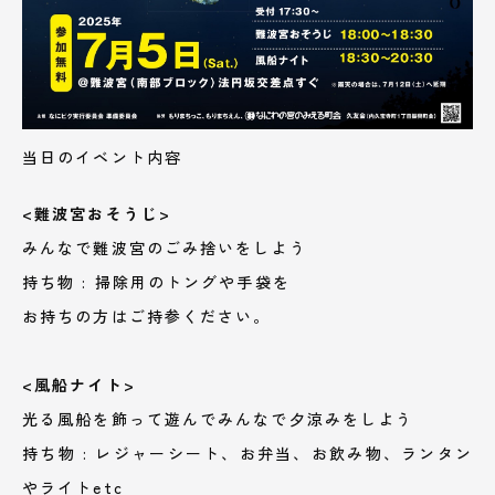
当日のイベント内容
<難波宮おそうじ>
みんなで難波宮のごみ捨いをしよう
持ち物 : 掃除用のトングや手袋を
お持ちの方はご持参ください。
<風船ナイト>
光る風船を飾って遊んでみんなで夕涼みをしよう
持ち物 : レジャーシート、お弁当、お飲み物、ランタン
やライトetc