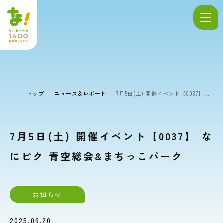
トップ
ニュース＆レポート
7月5日(土) 開催イベント【0037】...
7月5日(土) 開催イベント【0037】 な
にピク 青空総会&まちっこパーク
お知らせ
2025.06.20