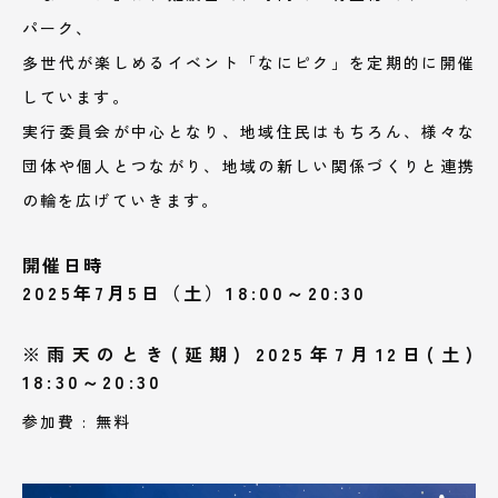
パーク、
多世代が楽しめるイベント「なにピク」を定期的に開催
しています。
実行委員会が中心となり、地域住民はもちろん、様々な
団体や個人とつながり、地域の新しい関係づくりと連携
の輪を広げていきます。
開催日時
2025年7月5日（土）18:00～20:30
※雨天のとき(延期) 2025年7月12日(土)
18:30～20:30
参加費 : 無料