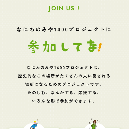
JOIN US !
なにわのみや1400プロジェクトに
なにわのみや1400プロジェクトは、
歴史的なこの場所がたくさんの人に愛される
場所になるためのプロジェクトです。
たのしむ、なんかする、応援する、
いろんな形で参加ができます。