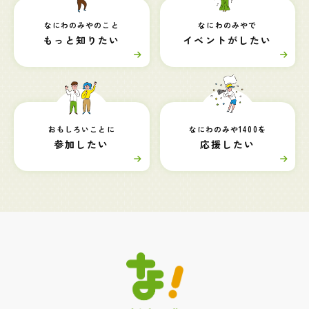
なにわのみやのこと
なにわのみやで
もっと知りたい
イベントがしたい
おもしろいことに
なにわのみや1400を
参加したい
応援したい