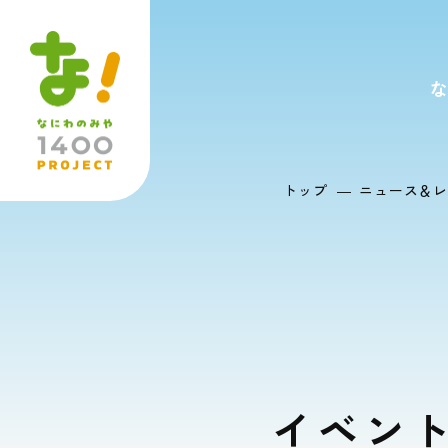
トップ
ニュース＆レ
イベント