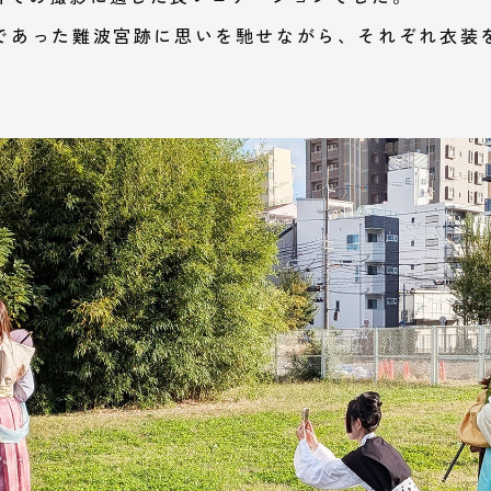
であった難波宮跡に思いを馳せながら、それぞれ衣装