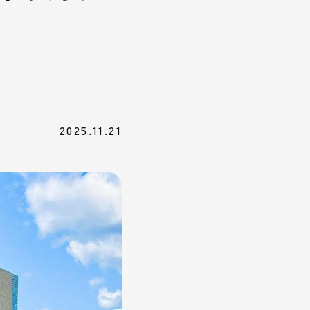
2025.11.21