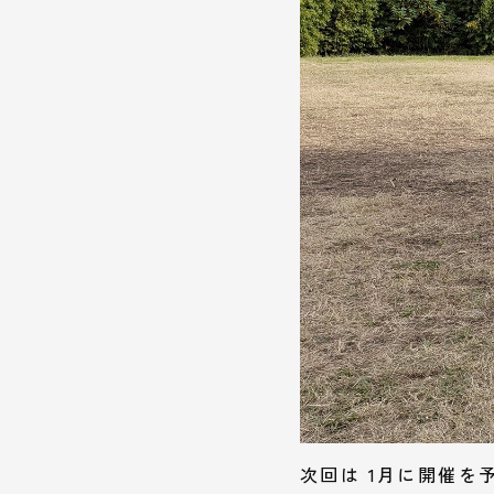
次回は 1月に開催を