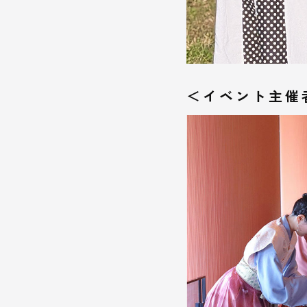
＜イベント主催