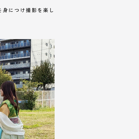
を身につけ撮影を楽し