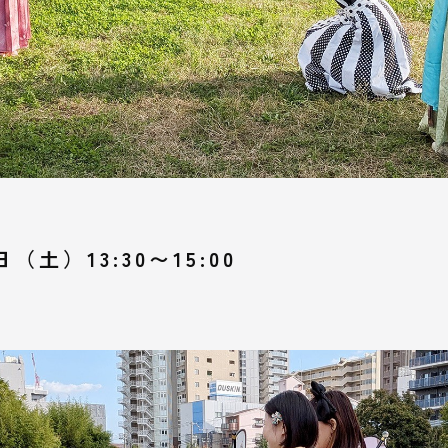
日（土）13:30〜15:00