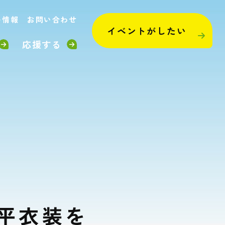
ト情報
お問い合わせ
イベントがしたい
応援する
天平衣装を