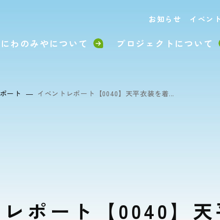
お知らせ
イベン
なにわのみやについて
プロジェクトについて
ポート
イベントレポート【0040】天平衣装を着...
レポート【0040】