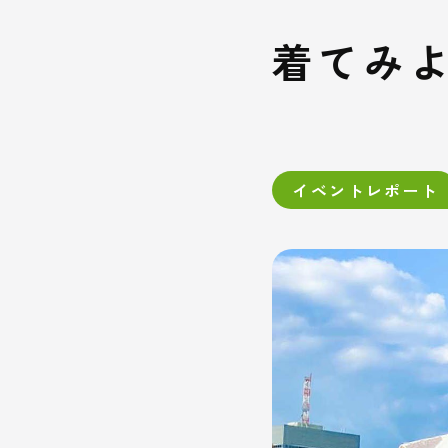
着てみよ
イベントレポート