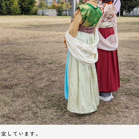
予定しています。