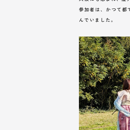
参加者は、かつて都
んでいました。