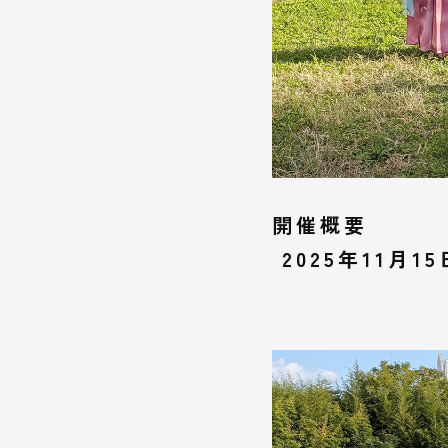
開催概要
2025年11月15