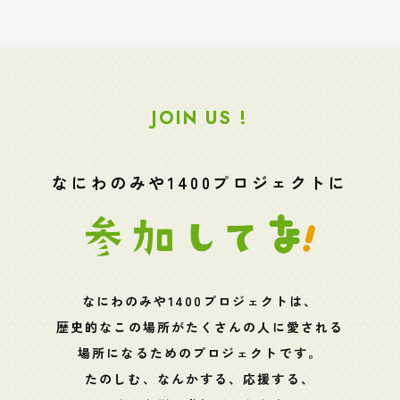
JOIN US !
なにわのみや1400プロジェクトに
なにわのみや1400プロジェクトは、
歴史的なこの場所がたくさんの人に愛される
場所になるためのプロジェクトです。
たのしむ、なんかする、応援する、