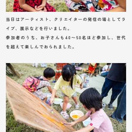
当日はアーティスト、クリエイターの発信の場としてラ
イブ、展示などを行いました。
参加者のうち、お子さんも40〜50名ほど参加し、世代
を超えて楽しんでおられました。