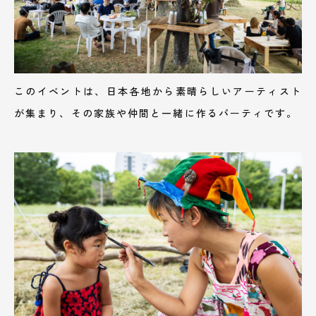
このイベントは、日本各地から素晴らしいアーティスト
が集まり、その家族や仲間と一緒に作るパーティです。