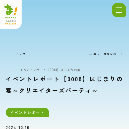
トップ
ニュース＆レポート
イベントレポート【0008】はじまりの宴...
イベントレポート【0008】はじまりの
宴～クリエイターズパーティ～
イベントレポート
2024.10.10