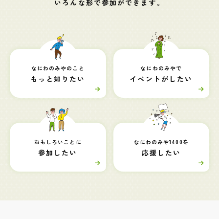
いろんな形で参加ができます。
なにわのみやのこと
なにわのみやで
もっと知りたい
イベントがしたい
おもしろいことに
なにわのみや1400を
参加したい
応援したい