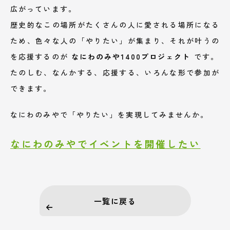
広がっています。
歴史的なこの場所がたくさんの人に愛される場所になる
ため、色々な人の「やりたい」が集まり、それが叶うの
を応援するのが
なにわのみや1400プロジェクト
です。
たのしむ、なんかする、応援する、いろんな形で参加が
できます。
なにわのみやで「やりたい」を実現してみませんか。
なにわのみやでイベントを開催したい
一覧に戻る