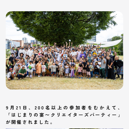
9月21日、200名以上の参加者をむかえて、
「はじまりの宴〜クリエイターズパーティー」
が開催されました。