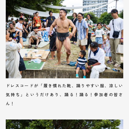
ドレスコードが「履き慣れた靴、踊りやすい服、涼しい
気持ち」というだけあり、踊る！踊る！参加者の皆さ
ん！