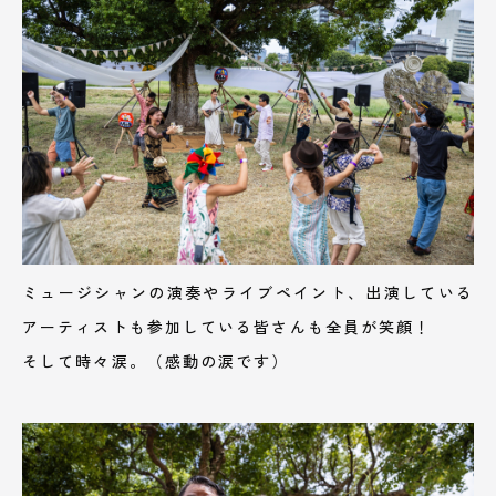
ミュージシャンの演奏やライブペイント、出演している
アーティストも参加している皆さんも全員が笑顔！
そして時々涙。（感動の涙です）