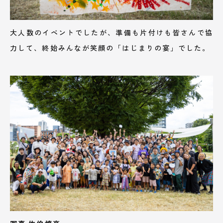
大人数のイベントでしたが、準備も片付けも皆さんで協
力して、終始みんなが笑顔の「はじまりの宴」でした。