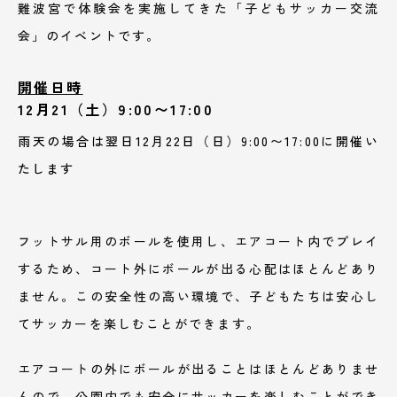
難波宮で体験会を実施してきた「子どもサッカー交流
会」のイベントです。
開催日時
12月21（土）
9:00〜17:00
雨天の場合は翌日12月22日（日）9:00〜17:00に開催い
たします
フットサル用のボールを使用し、エアコート内でプレイ
するため、コート外にボールが出る心配はほとんどあり
ません。この安全性の高い環境で、子どもたちは安心し
てサッカーを楽しむことができます。
エアコートの外にボールが出ることはほとんどありませ
んので、公園内でも安全にサッカーを楽しむことができ