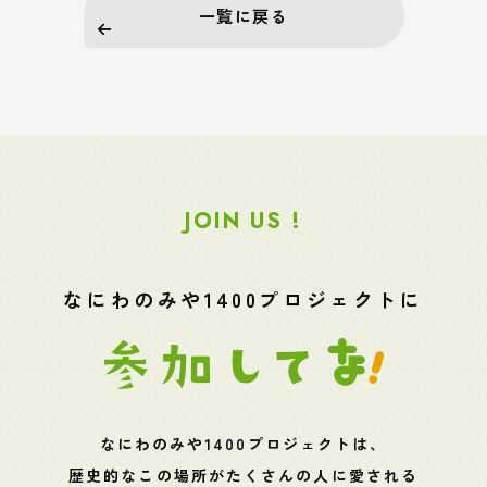
一覧に戻る
JOIN US !
なにわのみや1400プロジェクトに
なにわのみや1400プロジェクトは、
歴史的なこの場所がたくさんの人に愛される