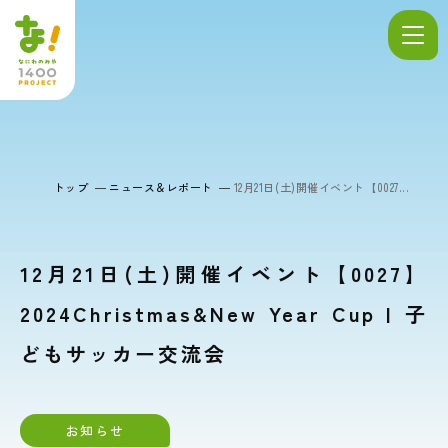
トップ
ニュース＆レポート
12月21日(土)開催イベント【0027...
12月21日(土)開催イベント【0027】
2024Christmas&New Year Cup | 子
どもサッカー交流会
お知らせ