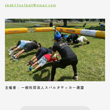
sbdktfootball@gmail.com
主催者 : 一般社団法人スパルタサッカー連盟