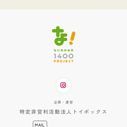
企画・運営
特定非営利活動法人トイボックス
MAIL