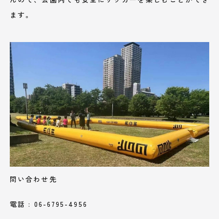
ます。
問い合わせ先
電話 : 06-6795-4956