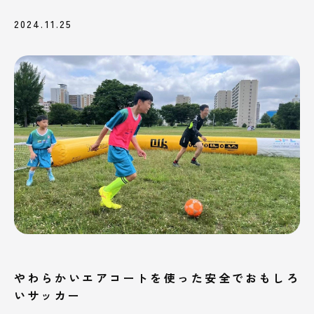
2024.11.25
やわらかいエアコートを使った安全でおもしろ
いサッカー