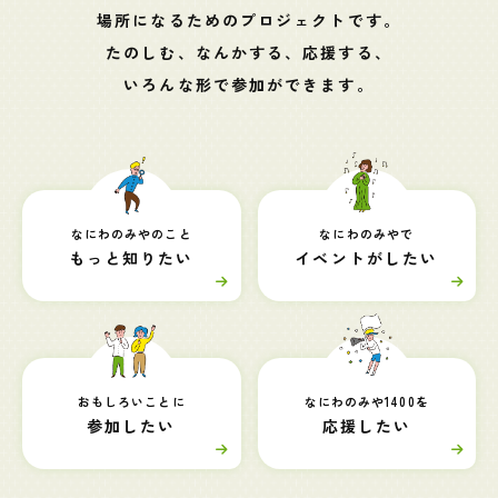
場所になるためのプロジェクトです。
たのしむ、なんかする、応援する、
いろんな形で参加ができます。
なにわのみやのこと
なにわのみやで
もっと知りたい
イベントがしたい
おもしろいことに
なにわのみや1400を
参加したい
応援したい