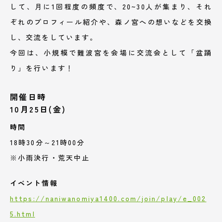
して、月に1回程度の頻度で、20~30人が集まり、それ
ぞれのプロフィール紹介や、森ノ宮への想いなどを交換
し、交流をしています。
今回は、小規模で難波宮を会場に交流会として「盆踊
り」を行います！
開催日時
10月25日(金)
時間
18時30分～21時00分
※小雨決行・荒天中止
イベント情報
https://naniwanomiya1400.com/join/play/e_002
5.html