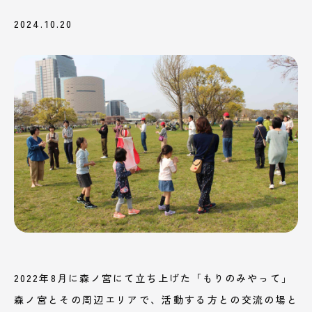
2024.10.20
2022年8月に森ノ宮にて立ち上げた「もりのみやって」
森ノ宮とその周辺エリアで、活動する方との交流の場と