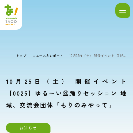
トップ
ニュース＆レポート
10月25日（土） 開催イベント【002...
10月25日（土） 開催イベント
【0025】ゆる〜い盆踊りセッション 地
域、交流会団体「もりのみやって」
お知らせ