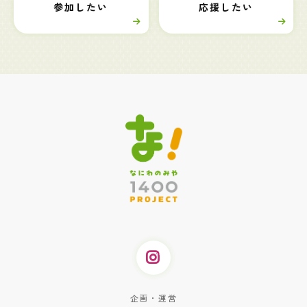
参加したい
応援したい
企画・運営