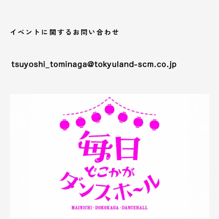
イベントに関するお問い合わせ