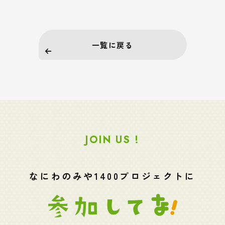
一覧に戻る
JOIN US !
なにわのみや1400プロジェクトに