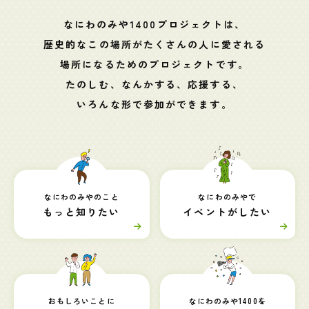
なにわのみや1400プロジェクトは、
歴史的なこの場所がたくさんの人に愛される
場所になるためのプロジェクトです。
たのしむ、なんかする、応援する、
いろんな形で参加ができます。
なにわのみやのこと
なにわのみやで
もっと知りたい
イベントがしたい
おもしろいことに
なにわのみや1400を