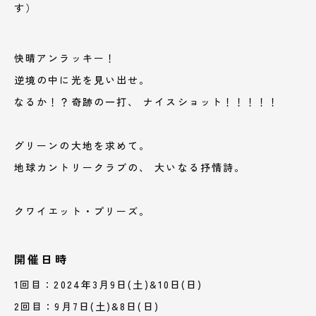
す）
快晴アンラッキー！
逆境の中に光を見い出せ。
なるか！？奇跡の一打、 ナイスショット！！！！！
グリーンの大地を求めて。
地球カントリークラブの、 大いなる抒情詩。
クワイエット・プリーズ。
開催日時
1回目：2024年3月9日(土)&10日(日)
2回目：9月7日(土)&8日(日)