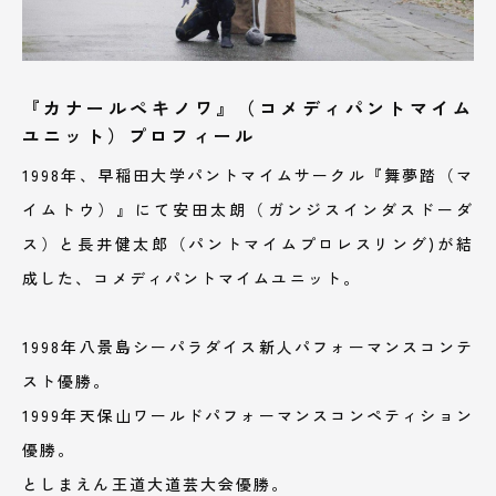
『カナールペキノワ』（コメディパントマイム
ユニット）プロフィール
1998年、早稲田大学パントマイムサークル『舞夢踏（マ
イムトウ）』にて安田太朗（ガンジスインダスドーダ
ス）と長井健太郎（パントマイムプロレスリング)が結
成した、コメディパントマイムユニット。
1998年八景島シーパラダイス新人パフォーマンスコンテ
スト優勝。
1999年天保山ワールドパフォーマンスコンペティション
優勝。
としまえん王道大道芸大会優勝。