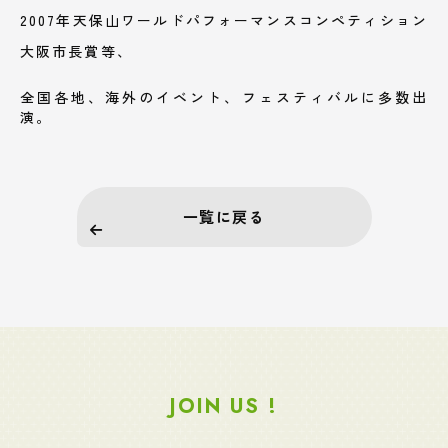
2007年天保山ワールドパフォーマンスコンペティション
大阪市長賞等、
全国各地、海外のイベント、フェスティバルに多数出
演。
一覧に戻る
JOIN US !