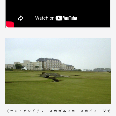
（セントアンドリュースのゴルフコースのイメージで