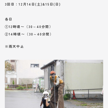
3回目：12月14日(土)&15日(日)
各日
①12時頃〜（30～40分間）
②14時頃〜（30～40分間）
※雨天中止