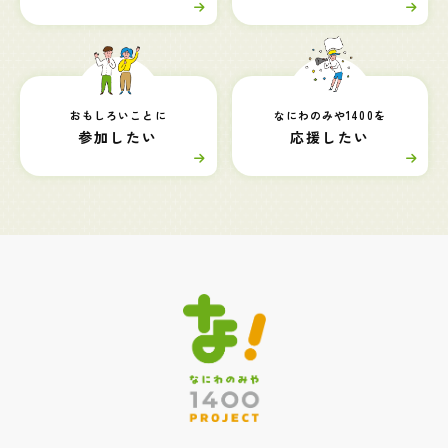
おもしろいことに
なにわのみや1400を
参加したい
応援したい