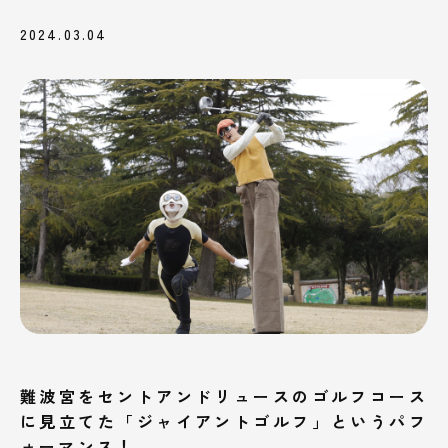
2024.03.04
難波宮をセントアンドリュースのゴルフコース
に見立てた「ジャイアントゴルフ」というパフ
ォーマンス！