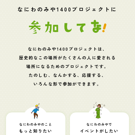
なにわのみや1400プロジェクトに
なにわのみや1400プロジェクトは、
歴史的なこの場所がたくさんの人に愛される
場所になるためのプロジェクトです。
たのしむ、なんかする、応援する、
いろんな形で参加ができます。
なにわのみやのこと
なにわのみやで
もっと知りたい
イベントがしたい