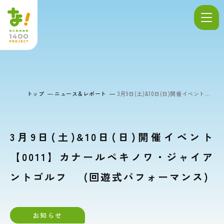
トップ
ニュース＆レポート
3月9日(土)&10日(日)開催イベント...
3月9日(土)&10日(日)開催イベント
【0011】カナールペキノワ・ジャイア
ントゴルフ (回遊式パフォーマンス)
お知らせ